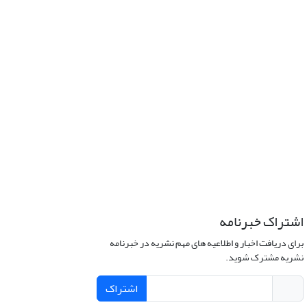
اشتراک خبرنامه
برای دریافت اخبار و اطلاعیه های مهم نشریه در خبرنامه
نشریه مشترک شوید.
اشتراک