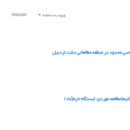
ورود به سامانه
ENGLISH
ناسی محدود در منطقه مطالعاتی دشت اردبیل
یم(مطالعه موردی: ایستگاه خرم‌آباد)