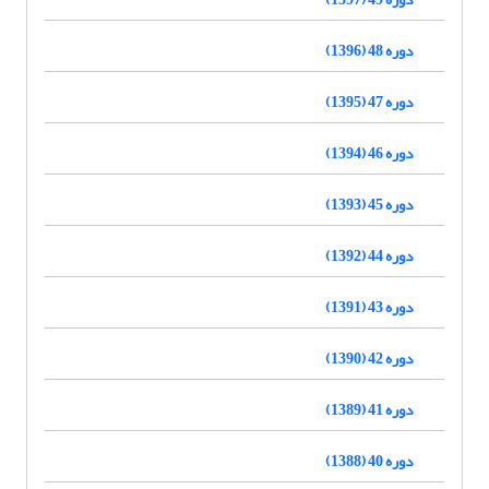
دوره 48 (1396)
دوره 47 (1395)
دوره 46 (1394)
دوره 45 (1393)
دوره 44 (1392)
دوره 43 (1391)
دوره 42 (1390)
دوره 41 (1389)
دوره 40 (1388)