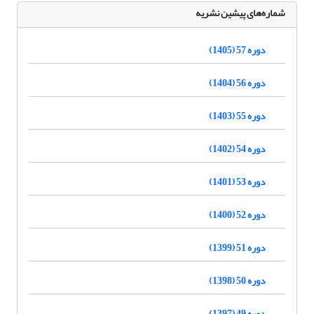
شماره‌های پیشین نشریه
دوره 57 (1405)
دوره 56 (1404)
دوره 55 (1403)
دوره 54 (1402)
دوره 53 (1401)
دوره 52 (1400)
دوره 51 (1399)
دوره 50 (1398)
دوره 49 (1397)