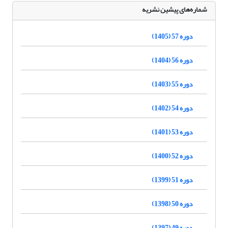
شماره‌های پیشین نشریه
دوره 57 (1405)
دوره 56 (1404)
دوره 55 (1403)
دوره 54 (1402)
دوره 53 (1401)
دوره 52 (1400)
دوره 51 (1399)
دوره 50 (1398)
دوره 49 (1397)