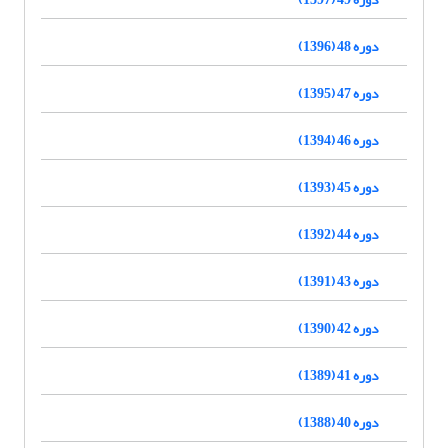
دوره 48 (1396)
دوره 47 (1395)
دوره 46 (1394)
دوره 45 (1393)
دوره 44 (1392)
دوره 43 (1391)
دوره 42 (1390)
دوره 41 (1389)
دوره 40 (1388)