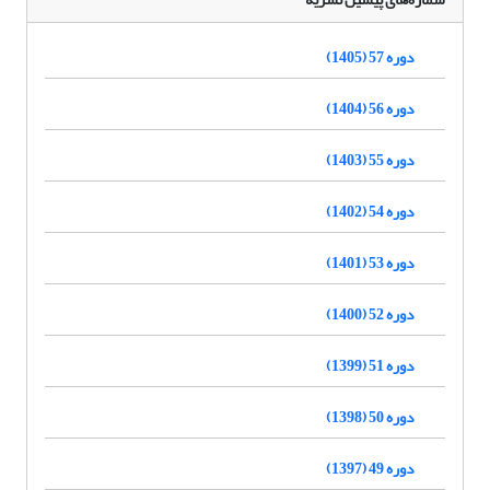
دوره 57 (1405)
دوره 56 (1404)
دوره 55 (1403)
دوره 54 (1402)
دوره 53 (1401)
دوره 52 (1400)
دوره 51 (1399)
دوره 50 (1398)
دوره 49 (1397)