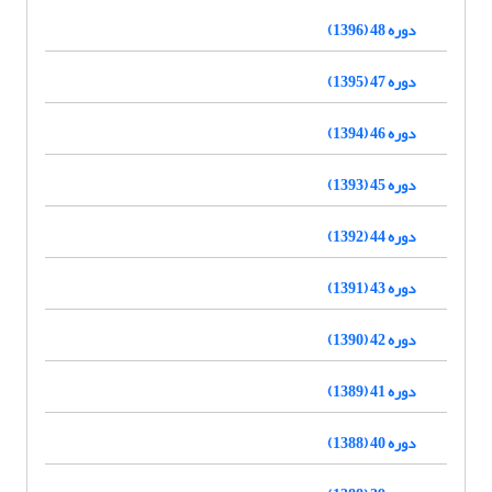
دوره 48 (1396)
دوره 47 (1395)
دوره 46 (1394)
دوره 45 (1393)
دوره 44 (1392)
دوره 43 (1391)
دوره 42 (1390)
دوره 41 (1389)
دوره 40 (1388)