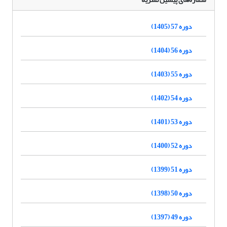
دوره 57 (1405)
دوره 56 (1404)
دوره 55 (1403)
دوره 54 (1402)
دوره 53 (1401)
دوره 52 (1400)
دوره 51 (1399)
دوره 50 (1398)
دوره 49 (1397)