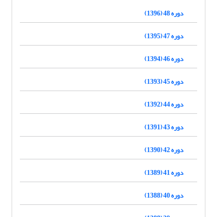
دوره 48 (1396)
دوره 47 (1395)
دوره 46 (1394)
دوره 45 (1393)
دوره 44 (1392)
دوره 43 (1391)
دوره 42 (1390)
دوره 41 (1389)
دوره 40 (1388)