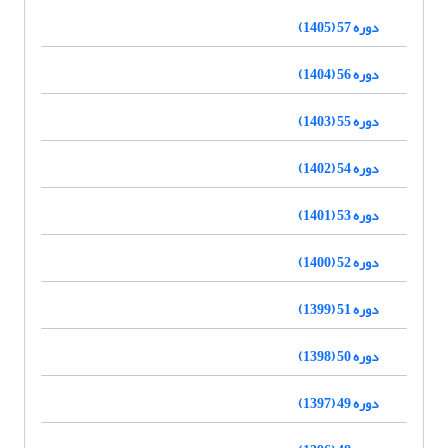
دوره 57 (1405)
دوره 56 (1404)
دوره 55 (1403)
دوره 54 (1402)
دوره 53 (1401)
دوره 52 (1400)
دوره 51 (1399)
دوره 50 (1398)
دوره 49 (1397)