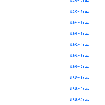
دوره 48 (1396)
دوره 47 (1395)
دوره 46 (1394)
دوره 45 (1393)
دوره 44 (1392)
دوره 43 (1391)
دوره 42 (1390)
دوره 41 (1389)
دوره 40 (1388)
دوره 39 (1388)