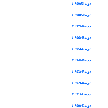
دوره 51 (1399)
دوره 50 (1398)
دوره 49 (1397)
دوره 48 (1396)
دوره 47 (1395)
دوره 46 (1394)
دوره 45 (1393)
دوره 44 (1392)
دوره 43 (1391)
دوره 42 (1390)