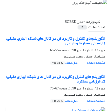
کلیدواژه‌ها =
مدل SOBEK
تعداد مقالات:
2
الگوریتم‌های کنترل و کاربرد آن در کانال‌های شبکه آبیاری عقیلی:
(1) مبانی، معیارها و طراحی
دوره 42، شماره 1، مهر 1390، صفحه
55-66
علی اصغر منتظر، سعید عیسی‌پور
مشاهده مقاله
اصل مقاله
461.35 K
الگوریتم های کنترل و کاربرد آن در کانال های شبکه آبیاری عقیلی:
(2) ارزیابی عملکرد
دوره 42، شماره 1، مهر 1390، صفحه
67-76
علی اصغر منتظر، سعید عیسی‌پور
مشاهده مقاله
اصل مقاله
348.26 K