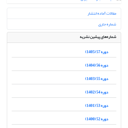
مقالات آماده انتشار
شماره جاری
شماره‌های پیشین نشریه
دوره 57 (1405)
دوره 56 (1404)
دوره 55 (1403)
دوره 54 (1402)
دوره 53 (1401)
دوره 52 (1400)