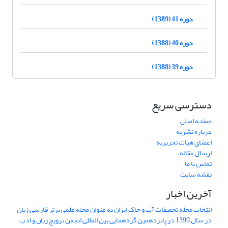
دوره 41 (1389)
دوره 40 (1388)
دوره 39 (1388)
دسترسی سریع
صفحه اصلی
درباره نشریه
اعضای هیات تحریریه
ارسال مقاله
تماس با ما
نقشه سایت
آخرین اخبار
انتخاب مجله تحقیقات آب و خاک ایران به عنوان مجله علمی برتر فارسی زبان
در سال 1399 در پانزدهمین گردهمایی بین المللی انجمن ترویج زبان و ادب