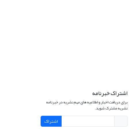
اشتراک خبرنامه
برای دریافت اخبار و اطلاعیه های مهم نشریه در خبرنامه
نشریه مشترک شوید.
اشتراک