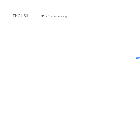
ورود به سامانه
ENGLISH