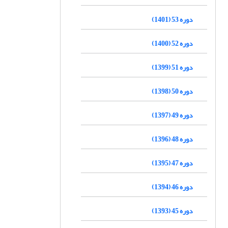
دوره 53 (1401)
دوره 52 (1400)
دوره 51 (1399)
دوره 50 (1398)
دوره 49 (1397)
دوره 48 (1396)
دوره 47 (1395)
دوره 46 (1394)
دوره 45 (1393)