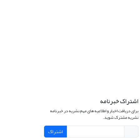
اشتراک خبرنامه
برای دریافت اخبار و اطلاعیه های مهم نشریه در خبرنامه
نشریه مشترک شوید.
اشتراک