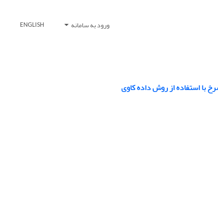
ورود به سامانه
ENGLISH
رخ با استفاده از روش داده کاوی