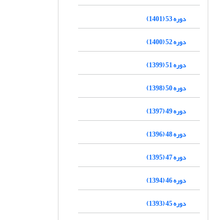
دوره 53 (1401)
دوره 52 (1400)
دوره 51 (1399)
دوره 50 (1398)
دوره 49 (1397)
دوره 48 (1396)
دوره 47 (1395)
دوره 46 (1394)
دوره 45 (1393)