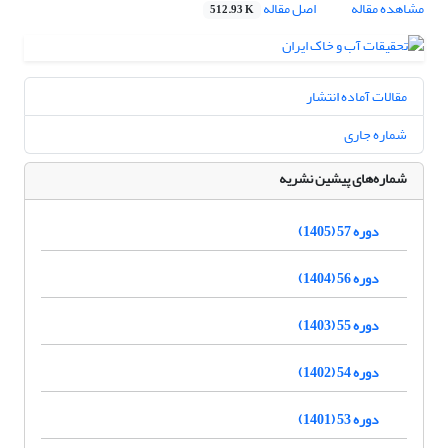
مشاهده مقاله
اصل مقاله
512.93 K
مقالات آماده انتشار
شماره جاری
شماره‌های پیشین نشریه
دوره 57 (1405)
دوره 56 (1404)
دوره 55 (1403)
دوره 54 (1402)
دوره 53 (1401)