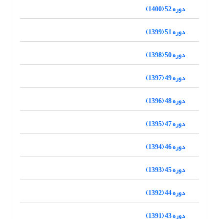
دوره 52 (1400)
دوره 51 (1399)
دوره 50 (1398)
دوره 49 (1397)
دوره 48 (1396)
دوره 47 (1395)
دوره 46 (1394)
دوره 45 (1393)
دوره 44 (1392)
دوره 43 (1391)