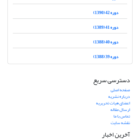
دوره 42 (1390)
دوره 41 (1389)
دوره 40 (1388)
دوره 39 (1388)
دسترسی سریع
صفحه اصلی
درباره نشریه
اعضای هیات تحریریه
ارسال مقاله
تماس با ما
نقشه سایت
آخرین اخبار