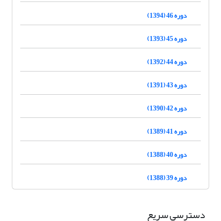
دوره 46 (1394)
دوره 45 (1393)
دوره 44 (1392)
دوره 43 (1391)
دوره 42 (1390)
دوره 41 (1389)
دوره 40 (1388)
دوره 39 (1388)
دسترسی سریع