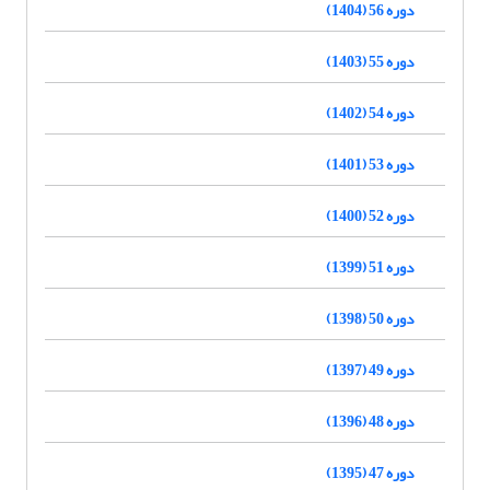
دوره 56 (1404)
دوره 55 (1403)
دوره 54 (1402)
دوره 53 (1401)
دوره 52 (1400)
دوره 51 (1399)
دوره 50 (1398)
دوره 49 (1397)
دوره 48 (1396)
دوره 47 (1395)