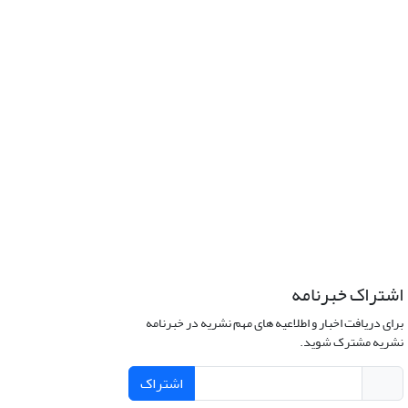
اشتراک خبرنامه
برای دریافت اخبار و اطلاعیه های مهم نشریه در خبرنامه
نشریه مشترک شوید.
اشتراک