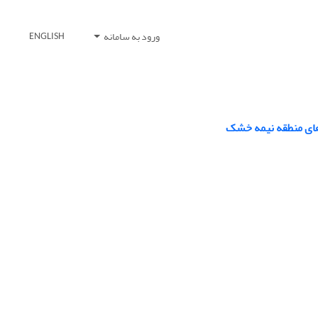
ورود به سامانه
ENGLISH
های منطقه نیمه‏ خشک