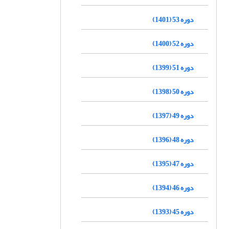
دوره 53 (1401)
دوره 52 (1400)
دوره 51 (1399)
دوره 50 (1398)
دوره 49 (1397)
دوره 48 (1396)
دوره 47 (1395)
دوره 46 (1394)
دوره 45 (1393)