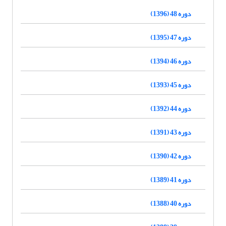
دوره 48 (1396)
دوره 47 (1395)
دوره 46 (1394)
دوره 45 (1393)
دوره 44 (1392)
دوره 43 (1391)
دوره 42 (1390)
دوره 41 (1389)
دوره 40 (1388)