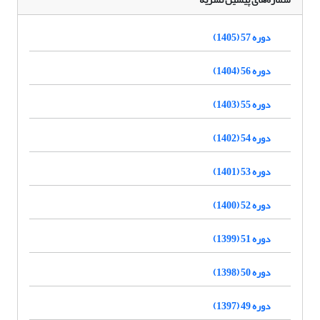
دوره 57 (1405)
دوره 56 (1404)
دوره 55 (1403)
دوره 54 (1402)
دوره 53 (1401)
دوره 52 (1400)
دوره 51 (1399)
دوره 50 (1398)
دوره 49 (1397)