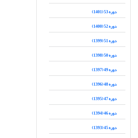
دوره 53 (1401)
دوره 52 (1400)
دوره 51 (1399)
دوره 50 (1398)
دوره 49 (1397)
دوره 48 (1396)
دوره 47 (1395)
دوره 46 (1394)
دوره 45 (1393)