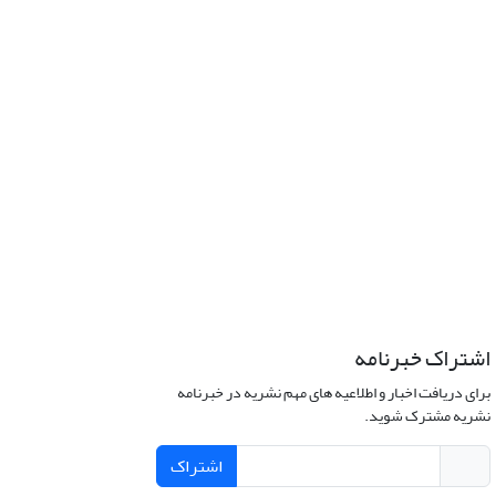
اشتراک خبرنامه
برای دریافت اخبار و اطلاعیه های مهم نشریه در خبرنامه
نشریه مشترک شوید.
اشتراک