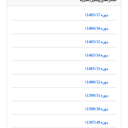
دوره 57 (1405)
دوره 56 (1404)
دوره 55 (1403)
دوره 54 (1402)
دوره 53 (1401)
دوره 52 (1400)
دوره 51 (1399)
دوره 50 (1398)
دوره 49 (1397)