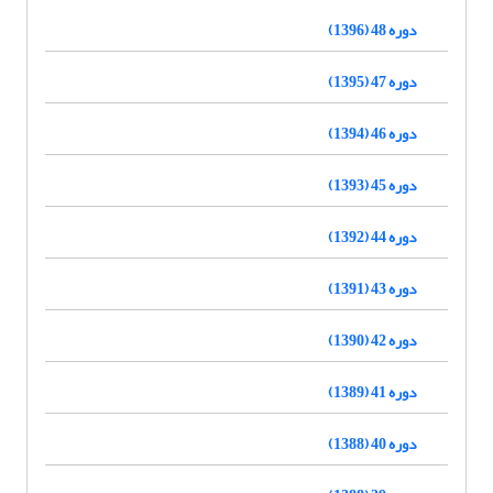
دوره 48 (1396)
دوره 47 (1395)
دوره 46 (1394)
دوره 45 (1393)
دوره 44 (1392)
دوره 43 (1391)
دوره 42 (1390)
دوره 41 (1389)
دوره 40 (1388)