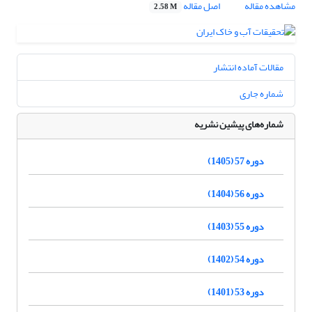
مشاهده مقاله
اصل مقاله
2.58 M
مقالات آماده انتشار
شماره جاری
شماره‌های پیشین نشریه
دوره 57 (1405)
دوره 56 (1404)
دوره 55 (1403)
دوره 54 (1402)
دوره 53 (1401)