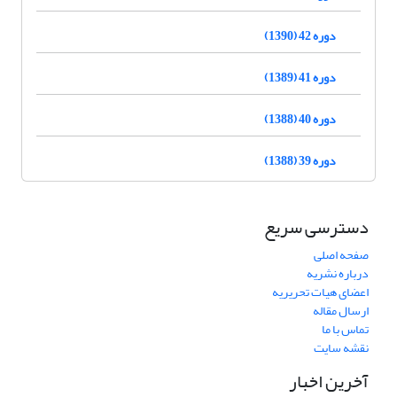
دوره 42 (1390)
دوره 41 (1389)
دوره 40 (1388)
دوره 39 (1388)
دسترسی سریع
صفحه اصلی
درباره نشریه
اعضای هیات تحریریه
ارسال مقاله
تماس با ما
نقشه سایت
آخرین اخبار