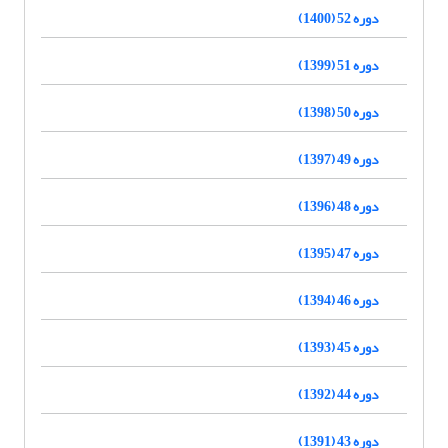
دوره 52 (1400)
دوره 51 (1399)
دوره 50 (1398)
دوره 49 (1397)
دوره 48 (1396)
دوره 47 (1395)
دوره 46 (1394)
دوره 45 (1393)
دوره 44 (1392)
دوره 43 (1391)