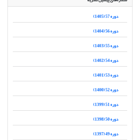
دوره 57 (1405)
دوره 56 (1404)
دوره 55 (1403)
دوره 54 (1402)
دوره 53 (1401)
دوره 52 (1400)
دوره 51 (1399)
دوره 50 (1398)
دوره 49 (1397)