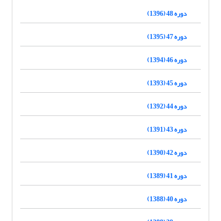
دوره 48 (1396)
دوره 47 (1395)
دوره 46 (1394)
دوره 45 (1393)
دوره 44 (1392)
دوره 43 (1391)
دوره 42 (1390)
دوره 41 (1389)
دوره 40 (1388)