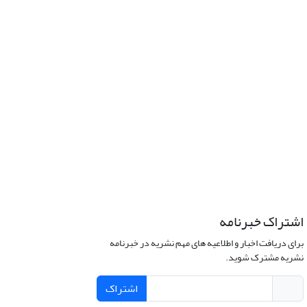
اشتراک خبرنامه
برای دریافت اخبار و اطلاعیه های مهم نشریه در خبرنامه
نشریه مشترک شوید.
اشتراک