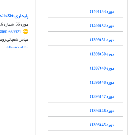
دوره 53 (1401)
پایداری خاکدانه‌
دوره 56، شماره 6، شهریور 1404، صفحه
دوره 52 (1400)
3060.669921
عباس شعبانی روفچ
دوره 51 (1399)
مشاهده مقاله
دوره 50 (1398)
دوره 49 (1397)
دوره 48 (1396)
دوره 47 (1395)
دوره 46 (1394)
دوره 45 (1393)