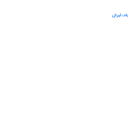
اد، ایران