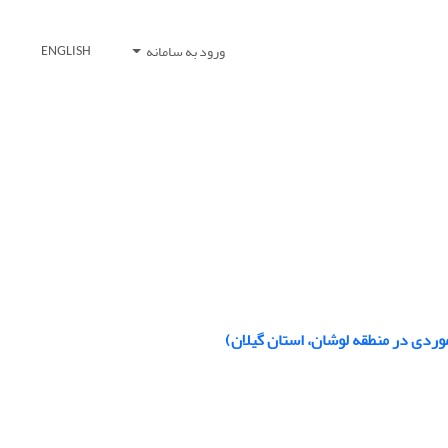
ورود به سامانه
ENGLISH
موردی در منطقه لوشان، استان گیلان)