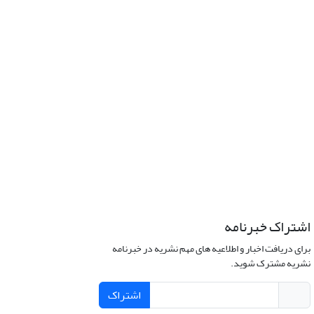
اشتراک خبرنامه
برای دریافت اخبار و اطلاعیه های مهم نشریه در خبرنامه
نشریه مشترک شوید.
اشتراک