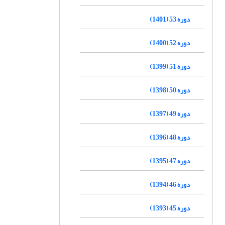
دوره 53 (1401)
دوره 52 (1400)
دوره 51 (1399)
دوره 50 (1398)
دوره 49 (1397)
دوره 48 (1396)
دوره 47 (1395)
دوره 46 (1394)
دوره 45 (1393)