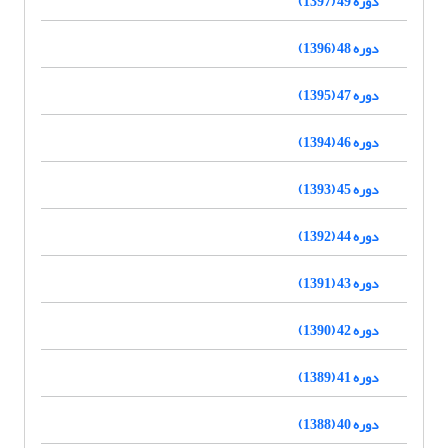
دوره 49 (1397)
دوره 48 (1396)
دوره 47 (1395)
دوره 46 (1394)
دوره 45 (1393)
دوره 44 (1392)
دوره 43 (1391)
دوره 42 (1390)
دوره 41 (1389)
دوره 40 (1388)