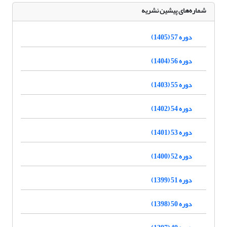
شماره‌های پیشین نشریه
دوره 57 (1405)
دوره 56 (1404)
دوره 55 (1403)
دوره 54 (1402)
دوره 53 (1401)
دوره 52 (1400)
دوره 51 (1399)
دوره 50 (1398)