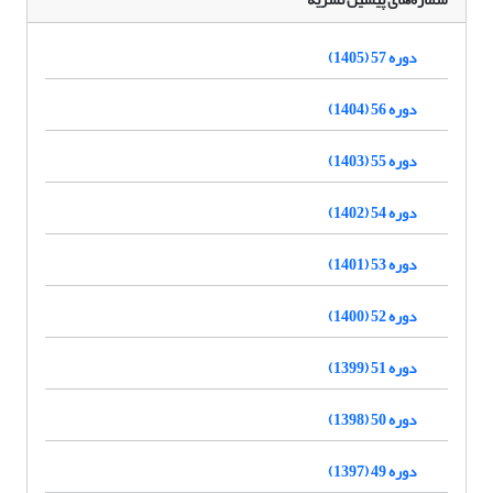
دوره 57 (1405)
دوره 56 (1404)
دوره 55 (1403)
دوره 54 (1402)
دوره 53 (1401)
دوره 52 (1400)
دوره 51 (1399)
دوره 50 (1398)
دوره 49 (1397)