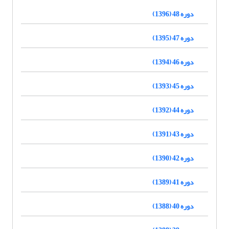
دوره 48 (1396)
دوره 47 (1395)
دوره 46 (1394)
دوره 45 (1393)
دوره 44 (1392)
دوره 43 (1391)
دوره 42 (1390)
دوره 41 (1389)
دوره 40 (1388)