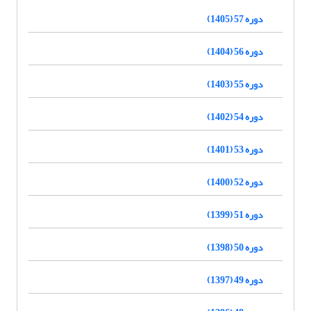
دوره 57 (1405)
دوره 56 (1404)
دوره 55 (1403)
دوره 54 (1402)
دوره 53 (1401)
دوره 52 (1400)
دوره 51 (1399)
دوره 50 (1398)
دوره 49 (1397)