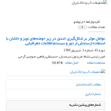
کلیدواژه‌ها =
ارتوفتو
تعداد مقالات:
1
عوامل موثر بر شکل‌گیری خندق در زیر حوضه‌های نویز و حاشان با
استفاده ازسنجش از دور و سیستم اطلاعات جغرافیایی
دوره 41، شماره 1، شهریور 1389
امیر رئیسی نشاط، فریدون سرمدیان، حسینقلی رفاهی، منوچهر گرجی
مشاهده مقاله
اصل مقاله
521.07 K
مقالات آماده انتشار
شماره جاری
شماره‌های پیشین نشریه