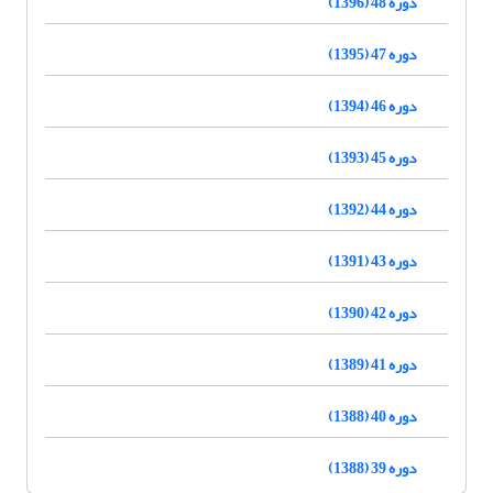
دوره 48 (1396)
دوره 47 (1395)
دوره 46 (1394)
دوره 45 (1393)
دوره 44 (1392)
دوره 43 (1391)
دوره 42 (1390)
دوره 41 (1389)
دوره 40 (1388)
دوره 39 (1388)