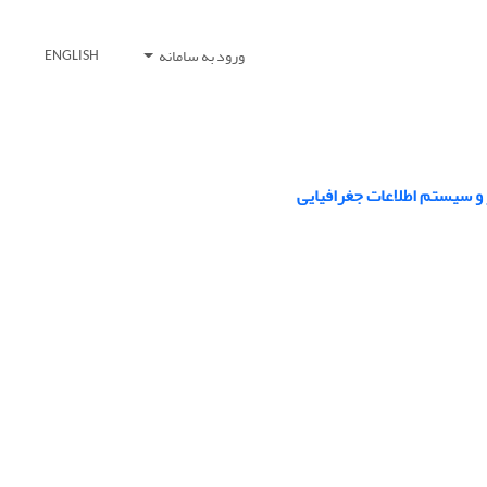
ورود به سامانه
ENGLISH
 و سیستم اطلاعات جغرافیایی