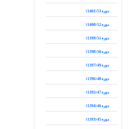
دوره 53 (1401)
دوره 52 (1400)
دوره 51 (1399)
دوره 50 (1398)
دوره 49 (1397)
دوره 48 (1396)
دوره 47 (1395)
دوره 46 (1394)
دوره 45 (1393)