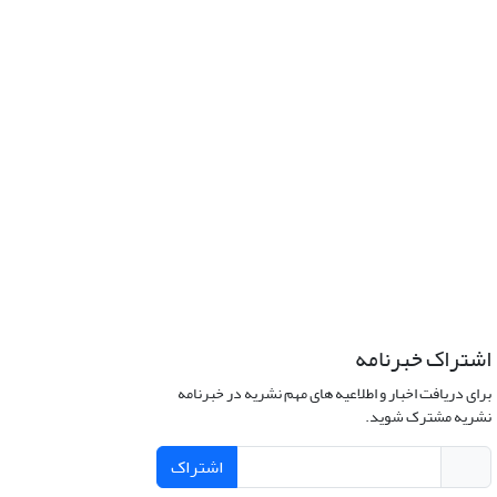
اشتراک خبرنامه
برای دریافت اخبار و اطلاعیه های مهم نشریه در خبرنامه
نشریه مشترک شوید.
اشتراک