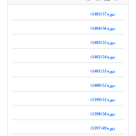
دوره 57 (1405)
دوره 56 (1404)
دوره 55 (1403)
دوره 54 (1402)
دوره 53 (1401)
دوره 52 (1400)
دوره 51 (1399)
دوره 50 (1398)
دوره 49 (1397)