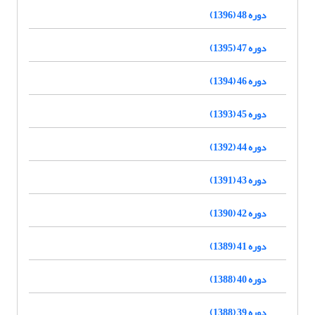
دوره 48 (1396)
دوره 47 (1395)
دوره 46 (1394)
دوره 45 (1393)
دوره 44 (1392)
دوره 43 (1391)
دوره 42 (1390)
دوره 41 (1389)
دوره 40 (1388)
دوره 39 (1388)