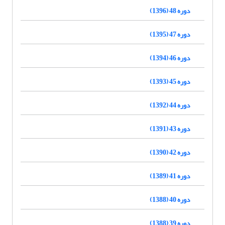
دوره 48 (1396)
دوره 47 (1395)
دوره 46 (1394)
دوره 45 (1393)
دوره 44 (1392)
دوره 43 (1391)
دوره 42 (1390)
دوره 41 (1389)
دوره 40 (1388)
دوره 39 (1388)