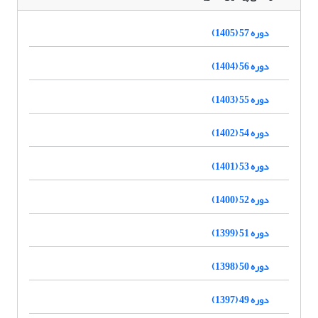
دوره 57 (1405)
دوره 56 (1404)
دوره 55 (1403)
دوره 54 (1402)
دوره 53 (1401)
دوره 52 (1400)
دوره 51 (1399)
دوره 50 (1398)
دوره 49 (1397)