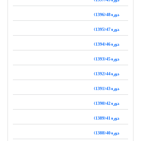
دوره 48 (1396)
دوره 47 (1395)
دوره 46 (1394)
دوره 45 (1393)
دوره 44 (1392)
دوره 43 (1391)
دوره 42 (1390)
دوره 41 (1389)
دوره 40 (1388)