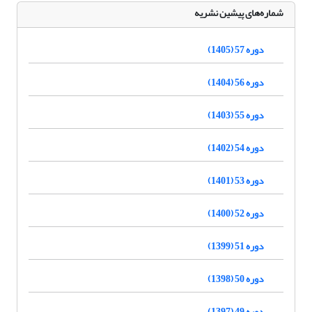
شماره‌های پیشین نشریه
دوره 57 (1405)
دوره 56 (1404)
دوره 55 (1403)
دوره 54 (1402)
دوره 53 (1401)
دوره 52 (1400)
دوره 51 (1399)
دوره 50 (1398)
دوره 49 (1397)