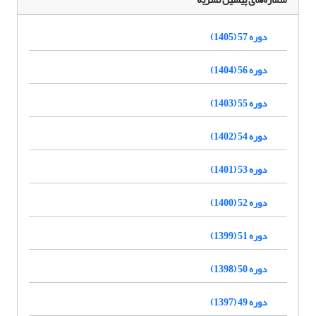
دوره 57 (1405)
دوره 56 (1404)
دوره 55 (1403)
دوره 54 (1402)
دوره 53 (1401)
دوره 52 (1400)
دوره 51 (1399)
دوره 50 (1398)
دوره 49 (1397)