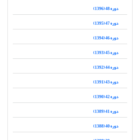
دوره 48 (1396)
دوره 47 (1395)
دوره 46 (1394)
دوره 45 (1393)
دوره 44 (1392)
دوره 43 (1391)
دوره 42 (1390)
دوره 41 (1389)
دوره 40 (1388)