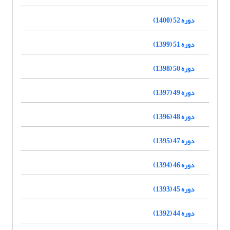
دوره 52 (1400)
دوره 51 (1399)
دوره 50 (1398)
دوره 49 (1397)
دوره 48 (1396)
دوره 47 (1395)
دوره 46 (1394)
دوره 45 (1393)
دوره 44 (1392)