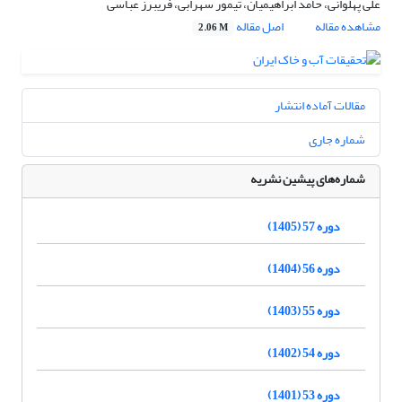
علی پهلوانی، حامد ابراهیمیان، تیمور سهرابی، فریبرز عباسی
مشاهده مقاله
اصل مقاله
2.06 M
مقالات آماده انتشار
شماره جاری
شماره‌های پیشین نشریه
دوره 57 (1405)
دوره 56 (1404)
دوره 55 (1403)
دوره 54 (1402)
دوره 53 (1401)