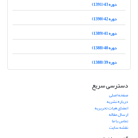
دوره 43 (1391)
دوره 42 (1390)
دوره 41 (1389)
دوره 40 (1388)
دوره 39 (1388)
دسترسی سریع
صفحه اصلی
درباره نشریه
اعضای هیات تحریریه
ارسال مقاله
تماس با ما
نقشه سایت