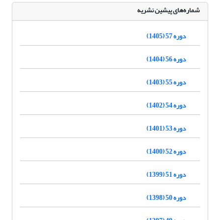
شماره‌های پیشین نشریه
دوره 57 (1405)
دوره 56 (1404)
دوره 55 (1403)
دوره 54 (1402)
دوره 53 (1401)
دوره 52 (1400)
دوره 51 (1399)
دوره 50 (1398)