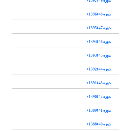
دوره 49 (1397)
دوره 48 (1396)
دوره 47 (1395)
دوره 46 (1394)
دوره 45 (1393)
دوره 44 (1392)
دوره 43 (1391)
دوره 42 (1390)
دوره 41 (1389)
دوره 40 (1388)