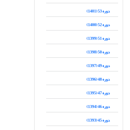
دوره 53 (1401)
دوره 52 (1400)
دوره 51 (1399)
دوره 50 (1398)
دوره 49 (1397)
دوره 48 (1396)
دوره 47 (1395)
دوره 46 (1394)
دوره 45 (1393)