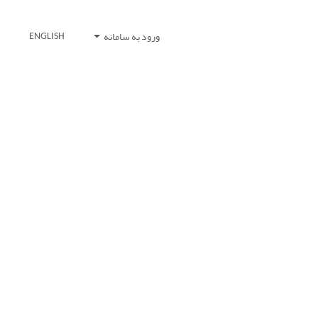
ورود به سامانه
ENGLISH