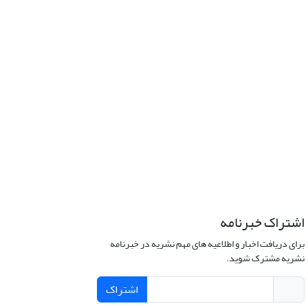
اشتراک خبرنامه
برای دریافت اخبار و اطلاعیه های مهم نشریه در خبرنامه
نشریه مشترک شوید.
اشتراک