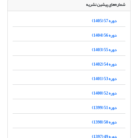
شماره‌های پیشین نشریه
دوره 57 (1405)
دوره 56 (1404)
دوره 55 (1403)
دوره 54 (1402)
دوره 53 (1401)
دوره 52 (1400)
دوره 51 (1399)
دوره 50 (1398)
دوره 49 (1397)