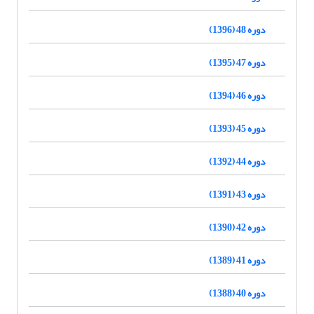
دوره 48 (1396)
دوره 47 (1395)
دوره 46 (1394)
دوره 45 (1393)
دوره 44 (1392)
دوره 43 (1391)
دوره 42 (1390)
دوره 41 (1389)
دوره 40 (1388)