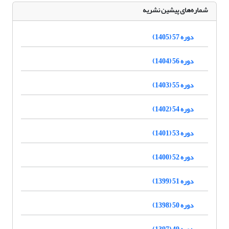
شماره‌های پیشین نشریه
دوره 57 (1405)
دوره 56 (1404)
دوره 55 (1403)
دوره 54 (1402)
دوره 53 (1401)
دوره 52 (1400)
دوره 51 (1399)
دوره 50 (1398)
دوره 49 (1397)