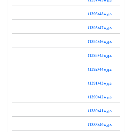
دوره 48 (1396)
دوره 47 (1395)
دوره 46 (1394)
دوره 45 (1393)
دوره 44 (1392)
دوره 43 (1391)
دوره 42 (1390)
دوره 41 (1389)
دوره 40 (1388)