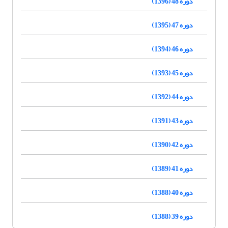
دوره 48 (1396)
دوره 47 (1395)
دوره 46 (1394)
دوره 45 (1393)
دوره 44 (1392)
دوره 43 (1391)
دوره 42 (1390)
دوره 41 (1389)
دوره 40 (1388)
دوره 39 (1388)