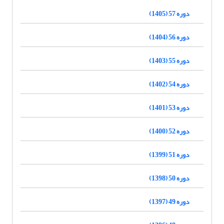
دوره 57 (1405)
دوره 56 (1404)
دوره 55 (1403)
دوره 54 (1402)
دوره 53 (1401)
دوره 52 (1400)
دوره 51 (1399)
دوره 50 (1398)
دوره 49 (1397)