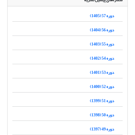
دوره 57 (1405)
دوره 56 (1404)
دوره 55 (1403)
دوره 54 (1402)
دوره 53 (1401)
دوره 52 (1400)
دوره 51 (1399)
دوره 50 (1398)
دوره 49 (1397)