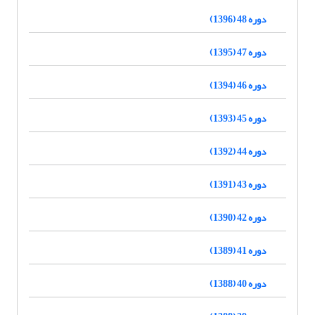
دوره 48 (1396)
دوره 47 (1395)
دوره 46 (1394)
دوره 45 (1393)
دوره 44 (1392)
دوره 43 (1391)
دوره 42 (1390)
دوره 41 (1389)
دوره 40 (1388)