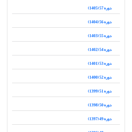
دوره 57 (1405)
دوره 56 (1404)
دوره 55 (1403)
دوره 54 (1402)
دوره 53 (1401)
دوره 52 (1400)
دوره 51 (1399)
دوره 50 (1398)
دوره 49 (1397)