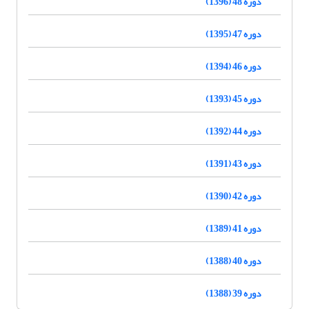
دوره 48 (1396)
دوره 47 (1395)
دوره 46 (1394)
دوره 45 (1393)
دوره 44 (1392)
دوره 43 (1391)
دوره 42 (1390)
دوره 41 (1389)
دوره 40 (1388)
دوره 39 (1388)