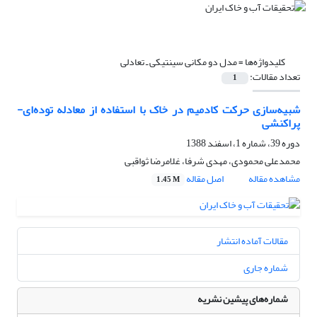
کلیدواژه‌ها =
مدل دو مکانی سینتیکی ـ تعادلی
تعداد مقالات:
1
شبیه‌سازی حرکت کادمیم در خاک با استفاده از معادله توده‌ای-
پراکنشی
دوره 39، شماره 1، اسفند 1388
محمدعلی محمودی، مهدی شرفا، غلامرضا ثواقبی
مشاهده مقاله
اصل مقاله
1.45 M
مقالات آماده انتشار
شماره جاری
شماره‌های پیشین نشریه