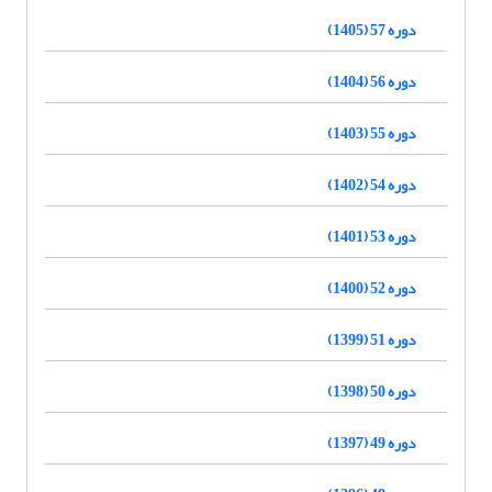
دوره 57 (1405)
دوره 56 (1404)
دوره 55 (1403)
دوره 54 (1402)
دوره 53 (1401)
دوره 52 (1400)
دوره 51 (1399)
دوره 50 (1398)
دوره 49 (1397)