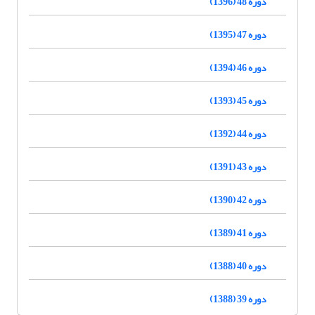
دوره 48 (1396)
دوره 47 (1395)
دوره 46 (1394)
دوره 45 (1393)
دوره 44 (1392)
دوره 43 (1391)
دوره 42 (1390)
دوره 41 (1389)
دوره 40 (1388)
دوره 39 (1388)