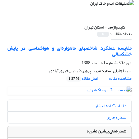
کلیدواژه‌ها =
‌استان تهران
تعداد مقالات:
1
مقایسه عملکرد شاخصهای ماهواره‌ای و هواشناسی در پایش
خشکسالی
دوره 39، شماره 1، اسفند 1388
شیدا جلیلی، سعید مرید، پرویز ضیائیان فیروزآبادی
مشاهده مقاله
اصل مقاله
1.57 M
مقالات آماده انتشار
شماره جاری
شماره‌های پیشین نشریه