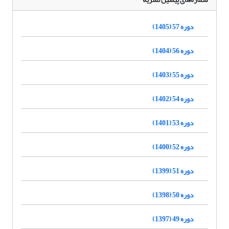
دوره 57 (1405)
دوره 56 (1404)
دوره 55 (1403)
دوره 54 (1402)
دوره 53 (1401)
دوره 52 (1400)
دوره 51 (1399)
دوره 50 (1398)
دوره 49 (1397)