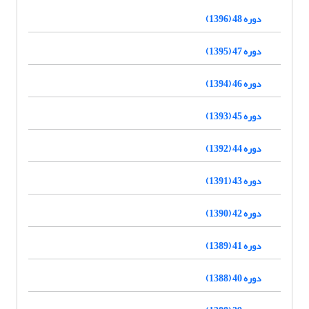
دوره 48 (1396)
دوره 47 (1395)
دوره 46 (1394)
دوره 45 (1393)
دوره 44 (1392)
دوره 43 (1391)
دوره 42 (1390)
دوره 41 (1389)
دوره 40 (1388)