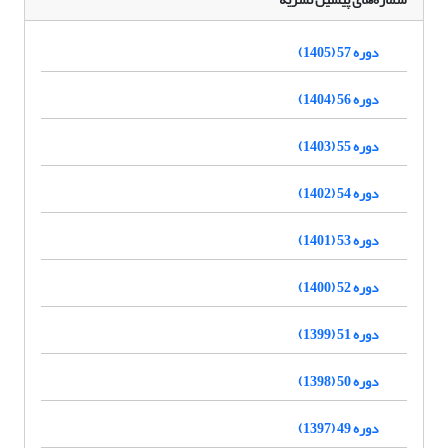
دوره 57 (1405)
دوره 56 (1404)
دوره 55 (1403)
دوره 54 (1402)
دوره 53 (1401)
دوره 52 (1400)
دوره 51 (1399)
دوره 50 (1398)
دوره 49 (1397)