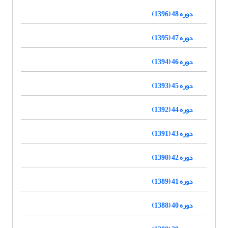
دوره 48 (1396)
دوره 47 (1395)
دوره 46 (1394)
دوره 45 (1393)
دوره 44 (1392)
دوره 43 (1391)
دوره 42 (1390)
دوره 41 (1389)
دوره 40 (1388)