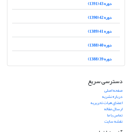
دوره 43 (1391)
دوره 42 (1390)
دوره 41 (1389)
دوره 40 (1388)
دوره 39 (1388)
دسترسی سریع
صفحه اصلی
درباره نشریه
اعضای هیات تحریریه
ارسال مقاله
تماس با ما
نقشه سایت