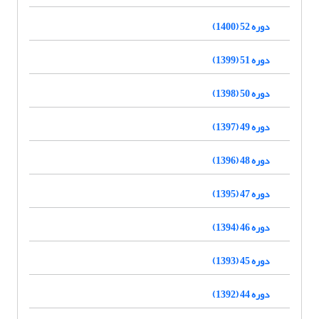
دوره 52 (1400)
دوره 51 (1399)
دوره 50 (1398)
دوره 49 (1397)
دوره 48 (1396)
دوره 47 (1395)
دوره 46 (1394)
دوره 45 (1393)
دوره 44 (1392)