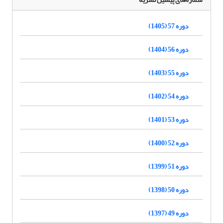
دوره 57 (1405)
دوره 56 (1404)
دوره 55 (1403)
دوره 54 (1402)
دوره 53 (1401)
دوره 52 (1400)
دوره 51 (1399)
دوره 50 (1398)
دوره 49 (1397)