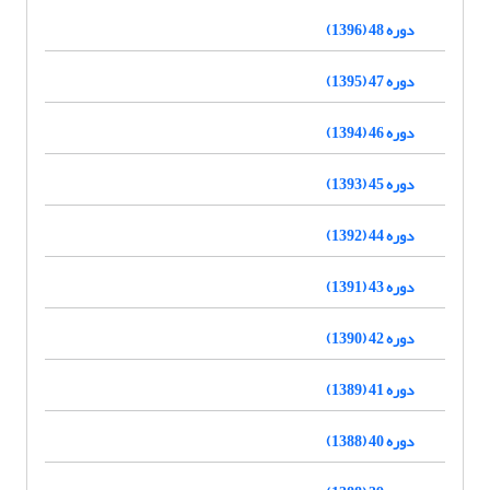
دوره 48 (1396)
دوره 47 (1395)
دوره 46 (1394)
دوره 45 (1393)
دوره 44 (1392)
دوره 43 (1391)
دوره 42 (1390)
دوره 41 (1389)
دوره 40 (1388)