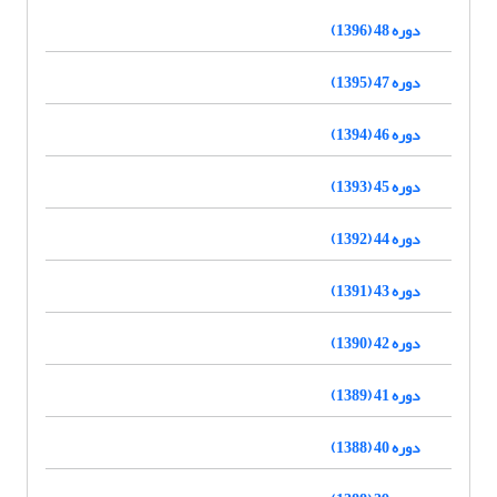
دوره 48 (1396)
دوره 47 (1395)
دوره 46 (1394)
دوره 45 (1393)
دوره 44 (1392)
دوره 43 (1391)
دوره 42 (1390)
دوره 41 (1389)
دوره 40 (1388)