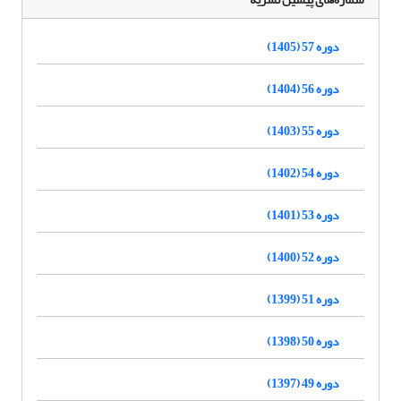
دوره 57 (1405)
دوره 56 (1404)
دوره 55 (1403)
دوره 54 (1402)
دوره 53 (1401)
دوره 52 (1400)
دوره 51 (1399)
دوره 50 (1398)
دوره 49 (1397)