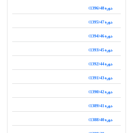
دوره 48 (1396)
دوره 47 (1395)
دوره 46 (1394)
دوره 45 (1393)
دوره 44 (1392)
دوره 43 (1391)
دوره 42 (1390)
دوره 41 (1389)
دوره 40 (1388)