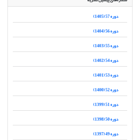
دوره 57 (1405)
دوره 56 (1404)
دوره 55 (1403)
دوره 54 (1402)
دوره 53 (1401)
دوره 52 (1400)
دوره 51 (1399)
دوره 50 (1398)
دوره 49 (1397)