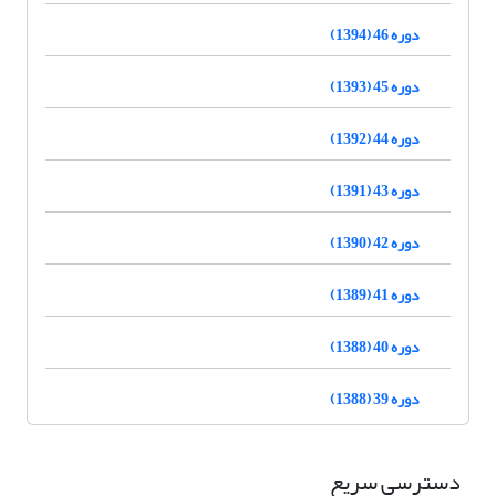
دوره 46 (1394)
دوره 45 (1393)
دوره 44 (1392)
دوره 43 (1391)
دوره 42 (1390)
دوره 41 (1389)
دوره 40 (1388)
دوره 39 (1388)
دسترسی سریع