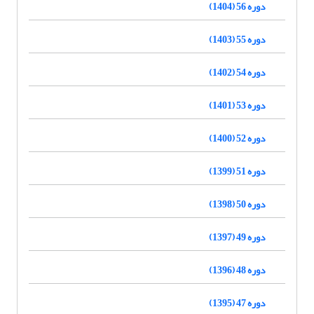
دوره 56 (1404)
دوره 55 (1403)
دوره 54 (1402)
دوره 53 (1401)
دوره 52 (1400)
دوره 51 (1399)
دوره 50 (1398)
دوره 49 (1397)
دوره 48 (1396)
دوره 47 (1395)