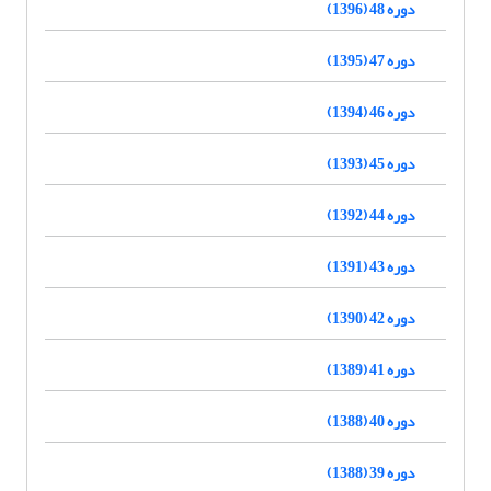
دوره 48 (1396)
دوره 47 (1395)
دوره 46 (1394)
دوره 45 (1393)
دوره 44 (1392)
دوره 43 (1391)
دوره 42 (1390)
دوره 41 (1389)
دوره 40 (1388)
دوره 39 (1388)