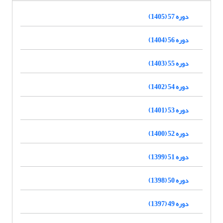
دوره 57 (1405)
دوره 56 (1404)
دوره 55 (1403)
دوره 54 (1402)
دوره 53 (1401)
دوره 52 (1400)
دوره 51 (1399)
دوره 50 (1398)
دوره 49 (1397)