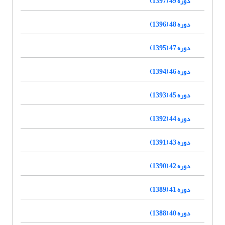
دوره 49 (1397)
دوره 48 (1396)
دوره 47 (1395)
دوره 46 (1394)
دوره 45 (1393)
دوره 44 (1392)
دوره 43 (1391)
دوره 42 (1390)
دوره 41 (1389)
دوره 40 (1388)