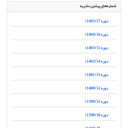
شماره‌های پیشین نشریه
دوره 57 (1405)
دوره 56 (1404)
دوره 55 (1403)
دوره 54 (1402)
دوره 53 (1401)
دوره 52 (1400)
دوره 51 (1399)
دوره 50 (1398)