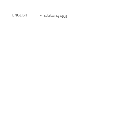
ورود به سامانه
ENGLISH