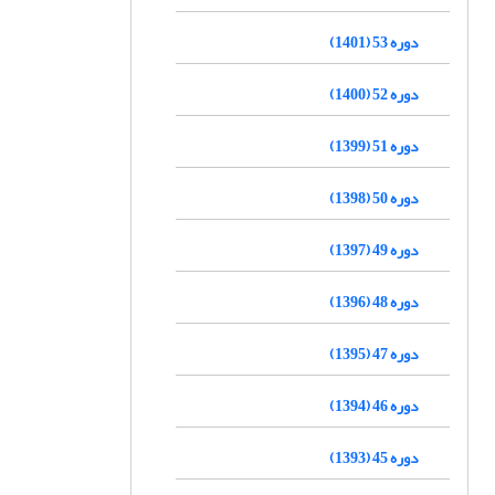
دوره 53 (1401)
دوره 52 (1400)
دوره 51 (1399)
دوره 50 (1398)
دوره 49 (1397)
دوره 48 (1396)
دوره 47 (1395)
دوره 46 (1394)
دوره 45 (1393)