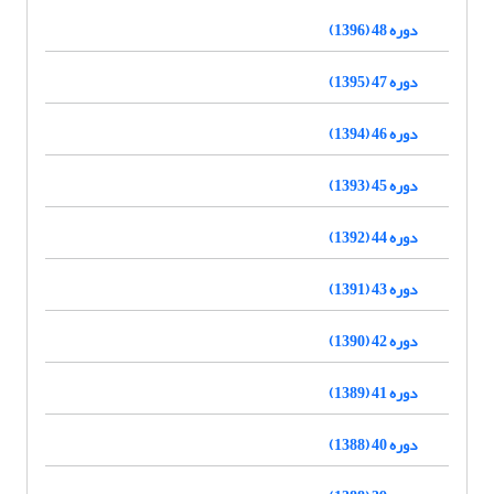
دوره 48 (1396)
دوره 47 (1395)
دوره 46 (1394)
دوره 45 (1393)
دوره 44 (1392)
دوره 43 (1391)
دوره 42 (1390)
دوره 41 (1389)
دوره 40 (1388)