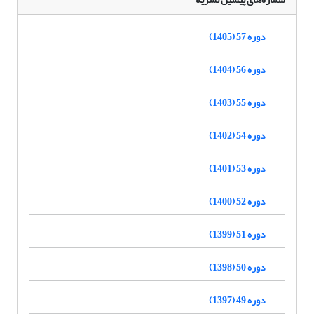
دوره 57 (1405)
دوره 56 (1404)
دوره 55 (1403)
دوره 54 (1402)
دوره 53 (1401)
دوره 52 (1400)
دوره 51 (1399)
دوره 50 (1398)
دوره 49 (1397)