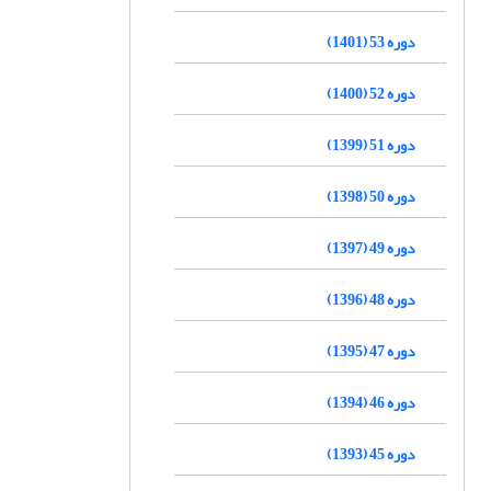
دوره 53 (1401)
دوره 52 (1400)
دوره 51 (1399)
دوره 50 (1398)
دوره 49 (1397)
دوره 48 (1396)
دوره 47 (1395)
دوره 46 (1394)
دوره 45 (1393)