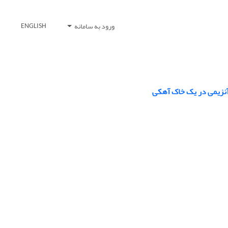
ورود به سامانه
ENGLISH
 آنزیمی در یک خاک آهکی