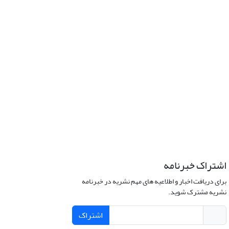
اشتراک خبرنامه
برای دریافت اخبار و اطلاعیه های مهم نشریه در خبرنامه
نشریه مشترک شوید.
اشتراک