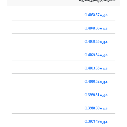
دوره 57 (1405)
دوره 56 (1404)
دوره 55 (1403)
دوره 54 (1402)
دوره 53 (1401)
دوره 52 (1400)
دوره 51 (1399)
دوره 50 (1398)
دوره 49 (1397)