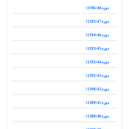
دوره 48 (1396)
دوره 47 (1395)
دوره 46 (1394)
دوره 45 (1393)
دوره 44 (1392)
دوره 43 (1391)
دوره 42 (1390)
دوره 41 (1389)
دوره 40 (1388)