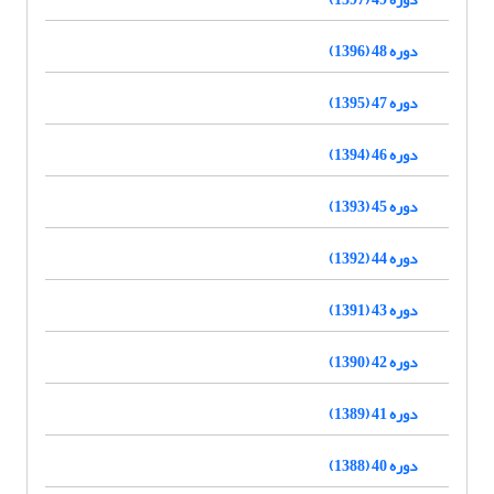
دوره 48 (1396)
دوره 47 (1395)
دوره 46 (1394)
دوره 45 (1393)
دوره 44 (1392)
دوره 43 (1391)
دوره 42 (1390)
دوره 41 (1389)
دوره 40 (1388)