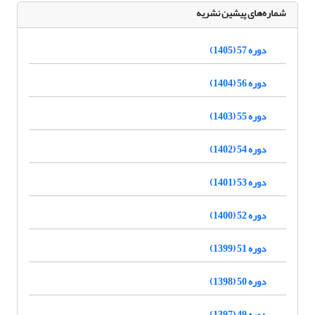
شماره‌های پیشین نشریه
دوره 57 (1405)
دوره 56 (1404)
دوره 55 (1403)
دوره 54 (1402)
دوره 53 (1401)
دوره 52 (1400)
دوره 51 (1399)
دوره 50 (1398)
دوره 49 (1397)